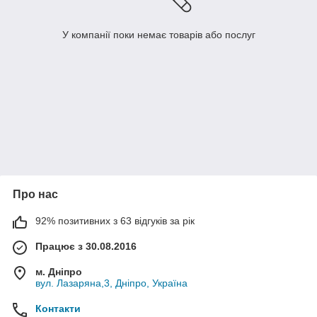
У компанії поки немає товарів або послуг
Про нас
92% позитивних з 63 відгуків за рік
Працює з 30.08.2016
м. Дніпро
вул. Лазаряна,3, Дніпро, Україна
Контакти