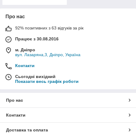
Про нас
92% позитивних з 63 відгуків за рік
Працює з 30.08.2016
м. Дніпро
вул. Лазаряна,3, Дніпро, Україна
Контакти
Сьогодні вихідний
Показати весь графік роботи
Про нас
Контакти
Доставка та оплата