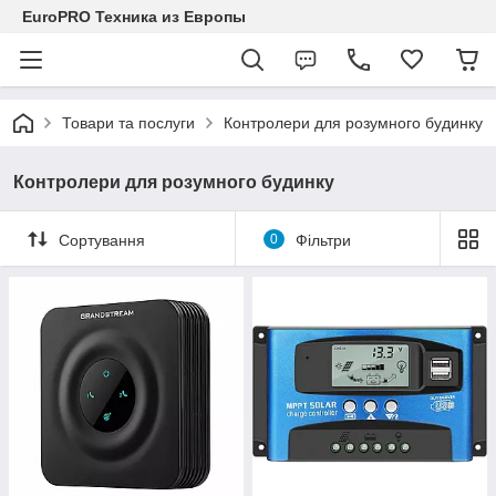
EuroPRO Техника из Европы
Товари та послуги
Контролери для розумного будинку
Контролери для розумного будинку
Сортування
0
Фільтри