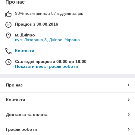
Про нас
93% позитивних з 87 відгуків за рік
Працює з 30.08.2016
м. Дніпро
вул. Лазаряна,3, Дніпро, Україна
Контакти
Сьогодні працює з 09:00 до 18:00
Показати весь графік роботи
Про нас
Контакти
Доставка та оплата
Графік роботи