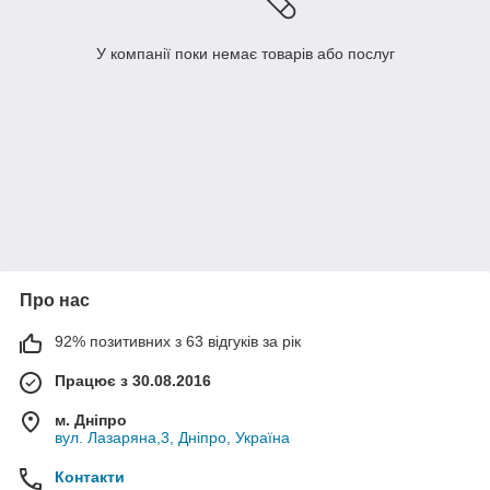
У компанії поки немає товарів або послуг
Про нас
92% позитивних з 63 відгуків за рік
Працює з 30.08.2016
м. Дніпро
вул. Лазаряна,3, Дніпро, Україна
Контакти