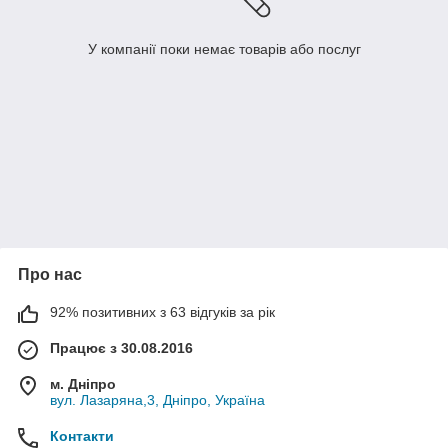
У компанії поки немає товарів або послуг
Про нас
92% позитивних з 63 відгуків за рік
Працює з 30.08.2016
м. Дніпро
вул. Лазаряна,3, Дніпро, Україна
Контакти