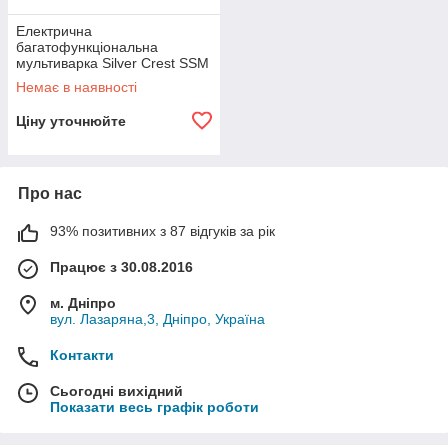
Електрична
багатофункціональна
мультиварка Silver Crest SSM
1000 C1 - 28957
Немає в наявності
Ціну уточнюйте
Про нас
93% позитивних з 87 відгуків за рік
Працює з 30.08.2016
м. Дніпро
вул. Лазаряна,3, Дніпро, Україна
Контакти
Сьогодні вихідний
Показати весь графік роботи