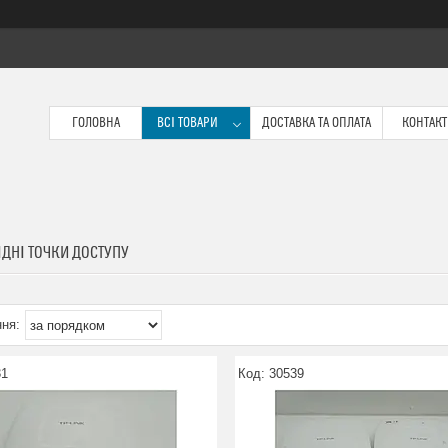
ГОЛОВНА
ВСІ ТОВАРИ
ДОСТАВКА ТА ОПЛАТА
КОНТАК
ДНІ ТОЧКИ ДОСТУПУ
31
30539