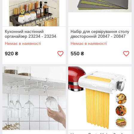
Кухонний настінний
Набір для сервірування столу
органайзер 23234 - 23234
двосторонній 20847 - 20847
Немає в наявності
Немає в наявності
920
550
₴
₴