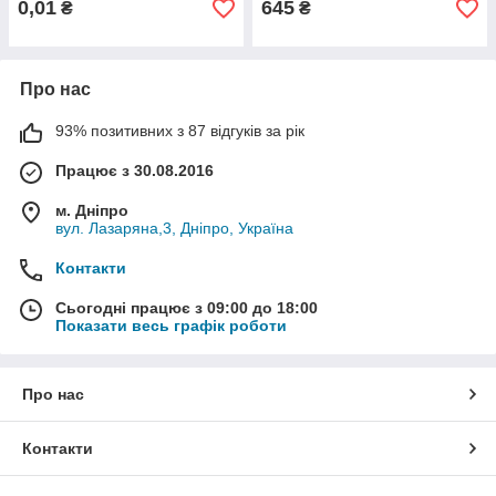
0,01
645
₴
₴
Про нас
93% позитивних з 87 відгуків за рік
Працює з 30.08.2016
м. Дніпро
вул. Лазаряна,3, Дніпро, Україна
Контакти
Сьогодні працює з 09:00 до 18:00
Показати весь графік роботи
Про нас
Контакти