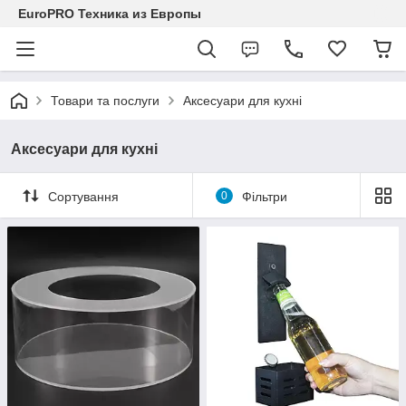
EuroPRO Техника из Европы
Товари та послуги
Аксесуари для кухні
Аксесуари для кухні
Сортування
0
Фільтри