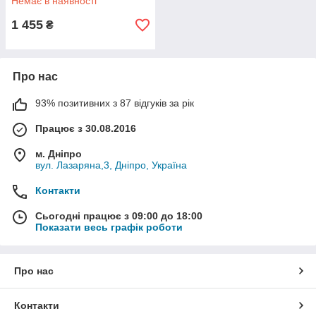
Немає в наявності
1 455
₴
Про нас
93% позитивних з 87 відгуків за рік
Працює з 30.08.2016
м. Дніпро
вул. Лазаряна,3, Дніпро, Україна
Контакти
Сьогодні працює з 09:00 до 18:00
Показати весь графік роботи
Про нас
Контакти