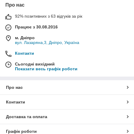
Про нас
92% позитивних з 63 відгуків за рік
Працює з 30.08.2016
м. Дніпро
вул. Лазаряна,3, Дніпро, Україна
Контакти
Сьогодні вихідний
Показати весь графік роботи
Про нас
Контакти
Доставка та оплата
Графік роботи