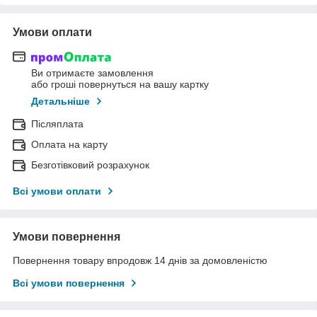
Умови оплати
Ви отримаєте замовлення
або гроші повернуться на вашу картку
Детальніше
Післяплата
Оплата на карту
Безготівковий розрахунок
Всі умови оплати
Умови повернення
Повернення товару впродовж 14 днів за домовленістю
Всі умови повернення