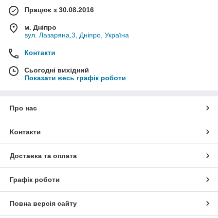
Працює з 30.08.2016
м. Дніпро
вул. Лазаряна,3, Дніпро, Україна
Контакти
Сьогодні вихідний
Показати весь графік роботи
Про нас
Контакти
Доставка та оплата
Графік роботи
Повна версія сайту