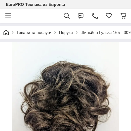
EuroPRO Техника из Европы
Товари та послуги
Перуки
Шиньйон Гулька 165 - 30