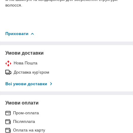
волосся.
Приховати
Умови доставки
Нова Пошта
Доставка кур'єром
Всі умови доставки
Умови оплати
Пром-оплата
Післяплата
Оплата на карту