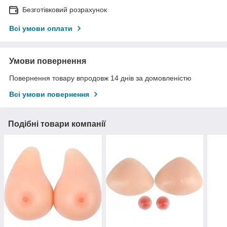
Безготівковий розрахунок
Всі умови оплати
Умови повернення
Повернення товару впродовж 14 днів за домовленістю
Всі умови повернення
Подібні товари компанії