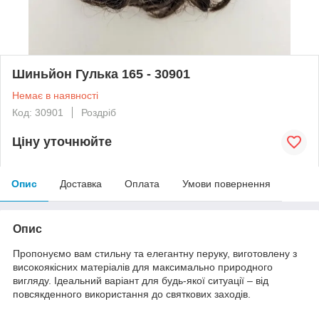
Шиньйон Гулька 165 - 30901
Немає в наявності
Код: 30901
Роздріб
Ціну уточнюйте
Опис
Доставка
Оплата
Умови повернення
Опис
Пропонуємо вам стильну та елегантну перуку, виготовлену з
високоякісних матеріалів для максимально природного
вигляду. Ідеальний варіант для будь-якої ситуації – від
повсякденного використання до святкових заходів.