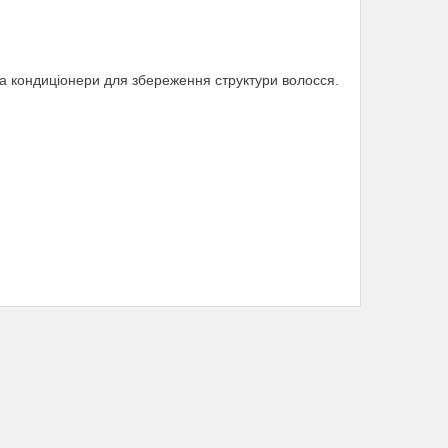
та кондиціонери для збереження структури волосся.