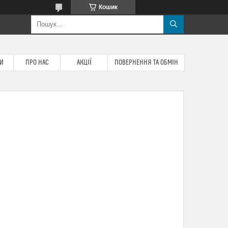
Кошик
ТИ
ПРО НАС
АКЦІЇ
ПОВЕРНЕННЯ ТА ОБМІН