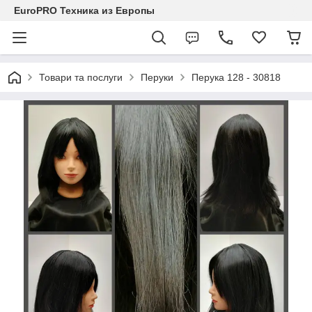
EuroPRO Техника из Европы
Товари та послуги
Перуки
Перука 128 - 30818