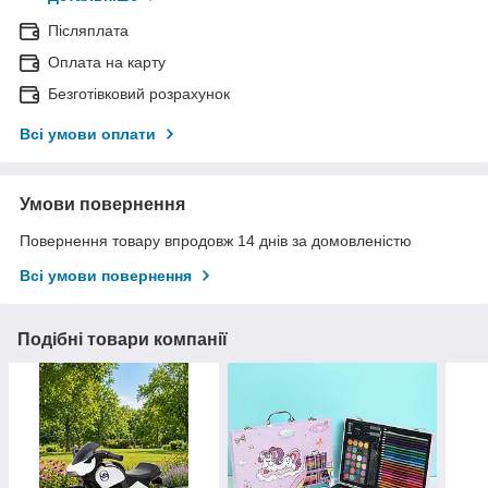
Післяплата
Оплата на карту
Безготівковий розрахунок
Всі умови оплати
Умови повернення
Повернення товару впродовж 14 днів за домовленістю
Всі умови повернення
Подібні товари компанії