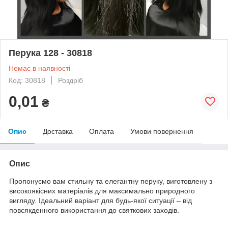
Перука 128 - 30818
Немає в наявності
Код: 30818
Роздріб
0,01
₴
Опис
Доставка
Оплата
Умови повернення
Опис
Пропонуємо вам стильну та елегантну перуку, виготовлену з
високоякісних матеріалів для максимально природного
вигляду. Ідеальний варіант для будь-якої ситуації – від
повсякденного використання до святкових заходів.