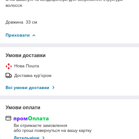
волосся.
Довжина 33 см
Приховати
Умови доставки
Нова Пошта
Доставка кур'єром
Всі умови доставки
Умови оплати
Ви отримаєте замовлення
або гроші повернуться на вашу картку
Детальніше