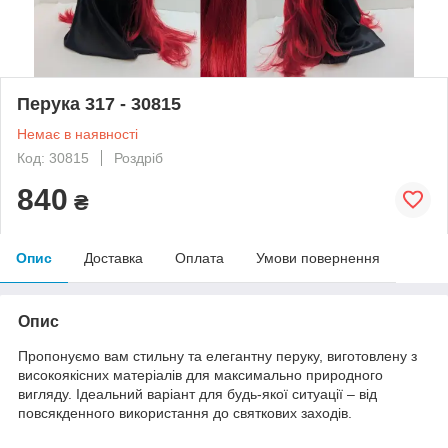
Перука 317 - 30815
Немає в наявності
Код: 30815
Роздріб
840
₴
Опис
Доставка
Оплата
Умови повернення
Опис
Пропонуємо вам стильну та елегантну перуку, виготовлену з
високоякісних матеріалів для максимально природного
вигляду. Ідеальний варіант для будь-якої ситуації – від
повсякденного використання до святкових заходів.