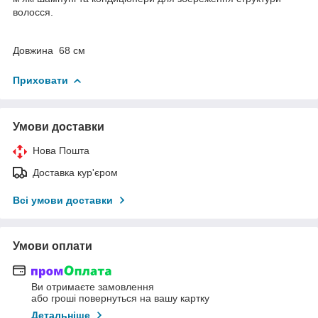
волосся.
Довжина 68 см
Приховати
Умови доставки
Нова Пошта
Доставка кур'єром
Всі умови доставки
Умови оплати
Ви отримаєте замовлення
або гроші повернуться на вашу картку
Детальніше