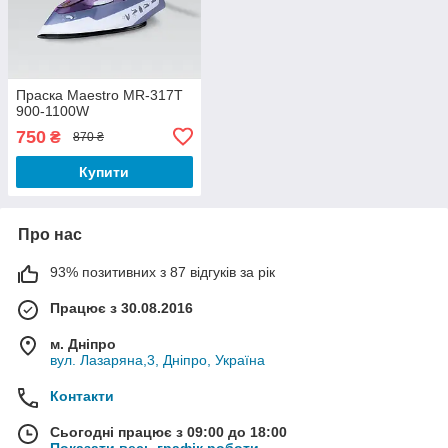
Праска Maestro MR-317T
900-1100W
750
₴
870 ₴
Купити
Про нас
93% позитивних з 87 відгуків за рік
Працює з 30.08.2016
м. Дніпро
вул. Лазаряна,3, Дніпро, Україна
Контакти
Сьогодні працює з 09:00 до 18:00
Показати весь графік роботи