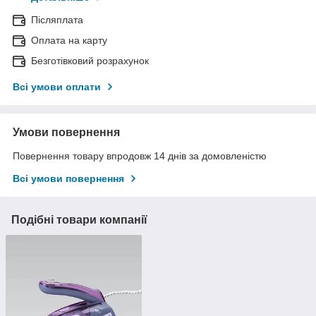
Післяплата
Оплата на карту
Безготівковий розрахунок
Всі умови оплати
Умови повернення
Повернення товару впродовж 14 днів за домовленістю
Всі умови повернення
Подібні товари компанії