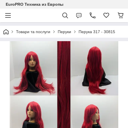
EuroPRO Техника из Европы
Товари та послуги
Перуки
Перука 317 - 30815