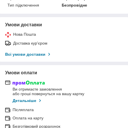
Тип підключення
Безпровідне
Умови доставки
Нова Пошта
Доставка кур'єром
Всі умови доставки
Умови оплати
Ви отримаєте замовлення
або гроші повернуться на вашу картку
Детальніше
Післяплата
Оплата на карту
Безготівковий розрахунок