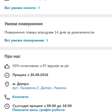
Всі умови оплати
Умови повернення
Повернення товару впродовж 14 днів за домовленістю
Всі умови повернення
Про нас
93% позитивних з 87 відгуків за рік
Працює з 30.08.2016
м. Дніпро
вул. Лазаряна,3, Дніпро, Україна
Контакти
Сьогодні працює з 09:00 до 18:00
Показати весь графік роботи