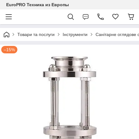
EuroPRO Техника из Европы
Товари та послуги
Інструменти
Санітарне оглядове с
–15%