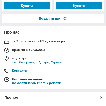
Купити
Купити
Показати ще
Про нас
92% позитивних з 63 відгуків за рік
Працює з 30.08.2016
м. Дніпро
вул. Лазаряна,3, Дніпро, Україна
Контакти
Сьогодні вихідний
Показати весь графік роботи
Про нас