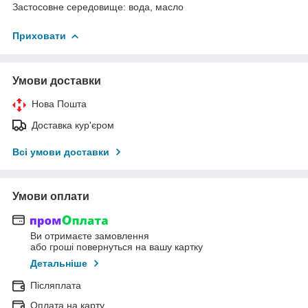
Застосовне середовище: вода, масло
Приховати
Умови доставки
Нова Пошта
Доставка кур'єром
Всі умови доставки
Умови оплати
Ви отримаєте замовлення
або гроші повернуться на вашу картку
Детальніше
Післяплата
Оплата на карту