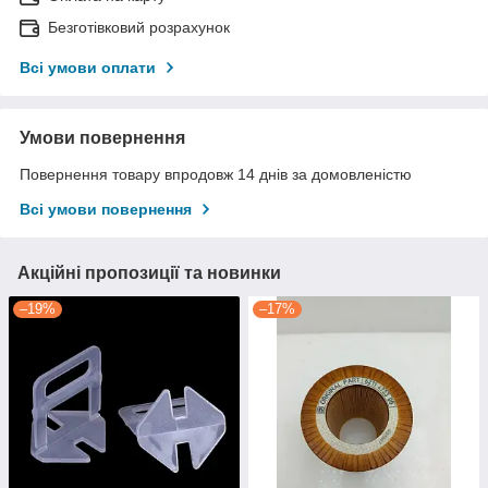
Безготівковий розрахунок
Всі умови оплати
Умови повернення
Повернення товару впродовж 14 днів за домовленістю
Всі умови повернення
Акційні пропозиції та новинки
–19%
–17%