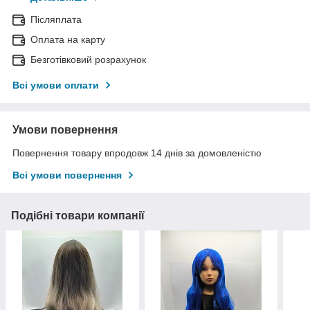
Післяплата
Оплата на карту
Безготівковий розрахунок
Всі умови оплати
Умови повернення
Повернення товару впродовж 14 днів за домовленістю
Всі умови повернення
Подібні товари компанії