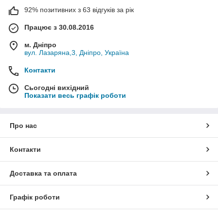
92% позитивних з 63 відгуків за рік
Працює з 30.08.2016
м. Дніпро
вул. Лазаряна,3, Дніпро, Україна
Контакти
Сьогодні вихідний
Показати весь графік роботи
Про нас
Контакти
Доставка та оплата
Графік роботи