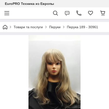
EuroPRO Техника из Европы
Товари та послуги
Перуки
Перука 189 - 30961