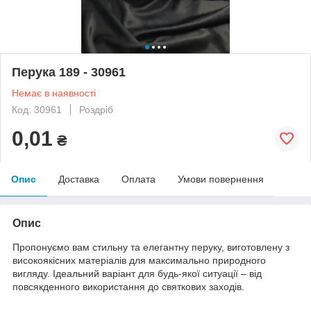
Перука 189 - 30961
Немає в наявності
Код: 30961
Роздріб
0,01
₴
Опис
Доставка
Оплата
Умови повернення
Опис
Пропонуємо вам стильну та елегантну перуку, виготовлену з
високоякісних матеріалів для максимально природного
вигляду. Ідеальний варіант для будь-якої ситуації – від
повсякденного використання до святкових заходів.