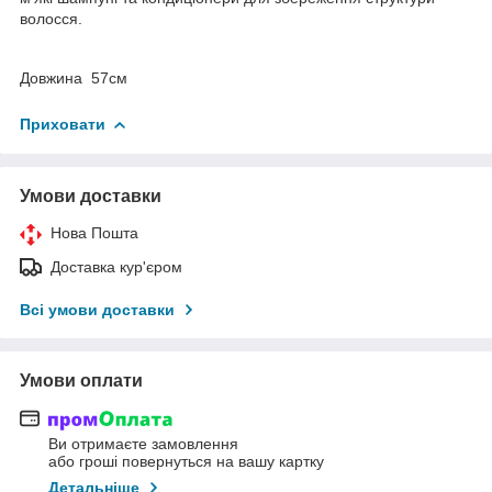
волосся.
Довжина 57см
Приховати
Умови доставки
Нова Пошта
Доставка кур'єром
Всі умови доставки
Умови оплати
Ви отримаєте замовлення
або гроші повернуться на вашу картку
Детальніше