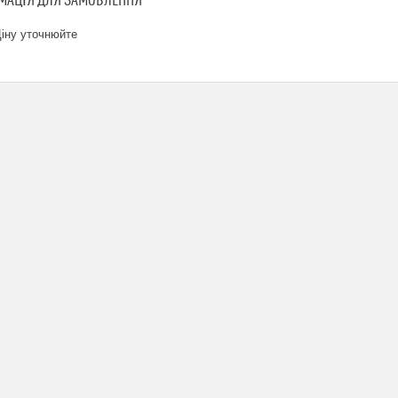
МАЦІЯ ДЛЯ ЗАМОВЛЕННЯ
іну уточнюйте