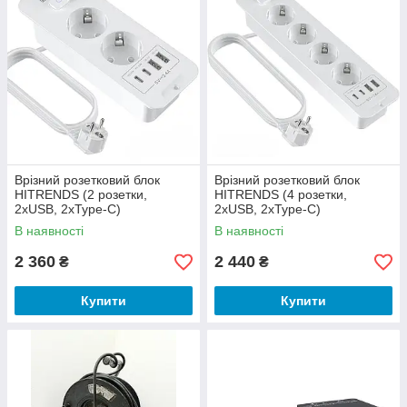
Врізний розетковий блок
Врізний розетковий блок
HITRENDS (2 розетки,
HITRENDS (4 розетки,
2xUSB, 2xType-C)
2xUSB, 2xType-C)
В наявності
В наявності
2 360
2 440
₴
₴
Купити
Купити