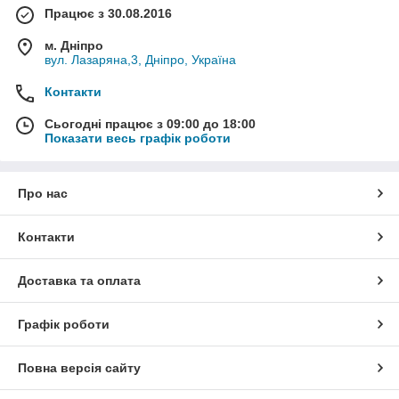
Працює з 30.08.2016
м. Дніпро
вул. Лазаряна,3, Дніпро, Україна
Контакти
Сьогодні працює з 09:00 до 18:00
Показати весь графік роботи
Про нас
Контакти
Доставка та оплата
Графік роботи
Повна версія сайту