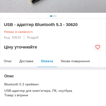
USB - адаптер Bluetooth 5.3 - 30620
Немає в наявності
Код: 30620
Роздріб
Ціну уточнюйте
Опис
Доставка
Оплата
Умови повернення
Опис
Bluetooth 5.3 приймач
USB-адаптер для комп'ютера, ПК, ноутбука
Товар з вітрини