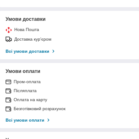
Умови доставки
Нова Пошта
Доставка кур'єром
Всі умови доставки
Умови оплати
Пром-оплата
Післяплата
Оплата на карту
Безготівковий розрахунок
Всі умови оплати