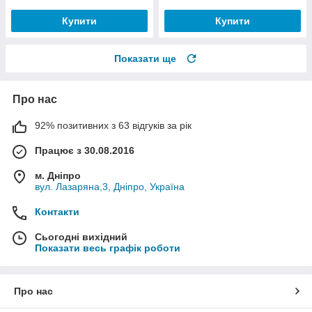
Купити
Купити
Показати ще
Про нас
92% позитивних з 63 відгуків за рік
Працює з 30.08.2016
м. Дніпро
вул. Лазаряна,3, Дніпро, Україна
Контакти
Сьогодні вихідний
Показати весь графік роботи
Про нас