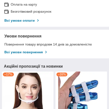
Оплата на карту
Безготівковий розрахунок
Всі умови оплати
Умови повернення
Повернення товару впродовж 14 днів за домовленістю
Всі умови повернення
Акційні пропозиції та новинки
–17%
–16%