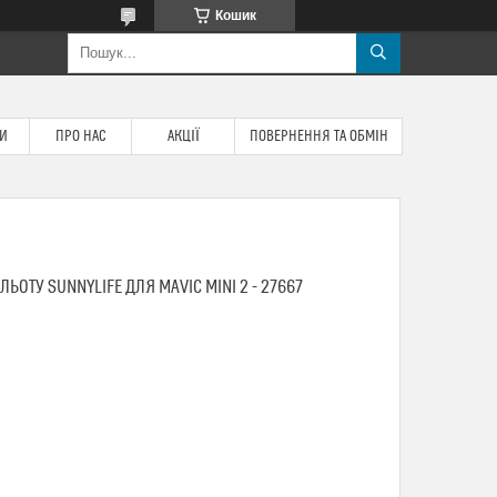
Кошик
ТИ
ПРО НАС
АКЦІЇ
ПОВЕРНЕННЯ ТА ОБМІН
ЬОТУ SUNNYLIFE ДЛЯ MAVIC MINI 2 - 27667