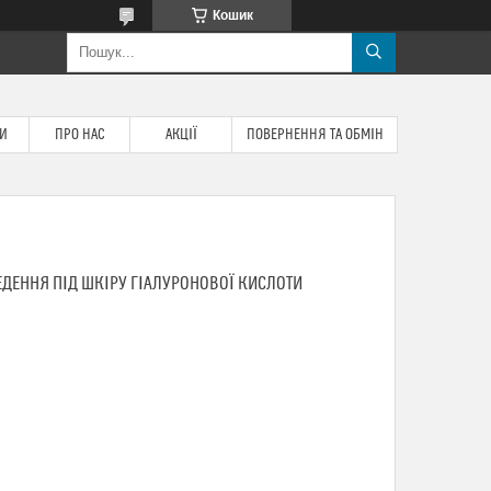
Кошик
ТИ
ПРО НАС
АКЦІЇ
ПОВЕРНЕННЯ ТА ОБМІН
ЕДЕННЯ ПІД ШКІРУ ГІАЛУРОНОВОЇ КИСЛОТИ