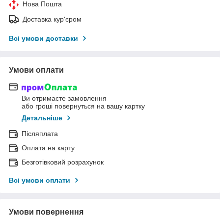
Нова Пошта
Доставка кур'єром
Всі умови доставки
Умови оплати
Ви отримаєте замовлення
або гроші повернуться на вашу картку
Детальніше
Післяплата
Оплата на карту
Безготівковий розрахунок
Всі умови оплати
Умови повернення