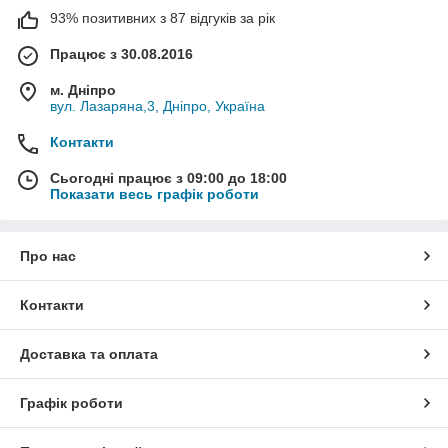
93% позитивних з 87 відгуків за рік
Працює з 30.08.2016
м. Дніпро
вул. Лазаряна,3, Дніпро, Україна
Контакти
Сьогодні працює з 09:00 до 18:00
Показати весь графік роботи
Про нас
Контакти
Доставка та оплата
Графік роботи