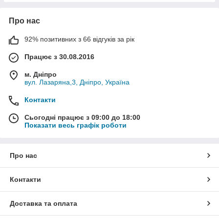
Про нас
92% позитивних з 66 відгуків за рік
Працює з 30.08.2016
м. Дніпро
вул. Лазаряна,3, Дніпро, Україна
Контакти
Сьогодні працює з 09:00 до 18:00
Показати весь графік роботи
Про нас
Контакти
Доставка та оплата