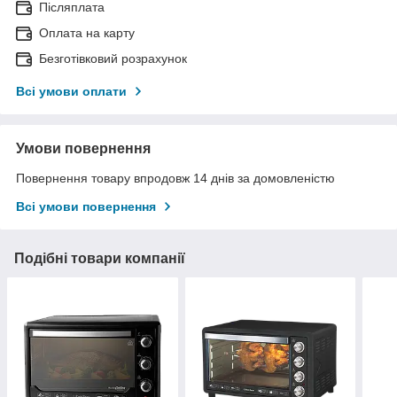
Післяплата
Оплата на карту
Безготівковий розрахунок
Всі умови оплати
Умови повернення
Повернення товару впродовж 14 днів за домовленістю
Всі умови повернення
Подібні товари компанії