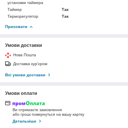
установки таймера
Таймер
Так
Терморегулятор
Так
Приховати
Умови доставки
Нова Пошта
Доставка кур'єром
Всі умови доставки
Умови оплати
Ви отримаєте замовлення
або гроші повернуться на вашу картку
Детальніше