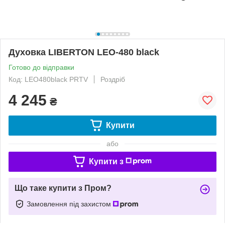
Духовка LIBERTON LEO-480 black
Готово до відправки
Код: LEO480black PRTV
Роздріб
4 245
₴
Купити
або
Купити з
Що таке купити з Пром?
Замовлення під захистом