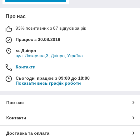
Про нас
93% позитивних з 87 відгуків за рік
Працює з 30.08.2016
м. Дніпро
вул. Лазаряна,3, Дніпро, Україна
Контакти
Сьогодні працює з 09:00 до 18:00
Показати весь графік роботи
Про нас
Контакти
Доставка та оплата