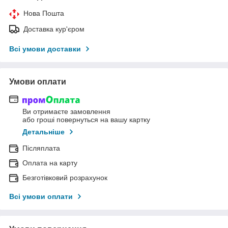
Нова Пошта
Доставка кур'єром
Всі умови доставки
Умови оплати
Ви отримаєте замовлення
або гроші повернуться на вашу картку
Детальніше
Післяплата
Оплата на карту
Безготівковий розрахунок
Всі умови оплати