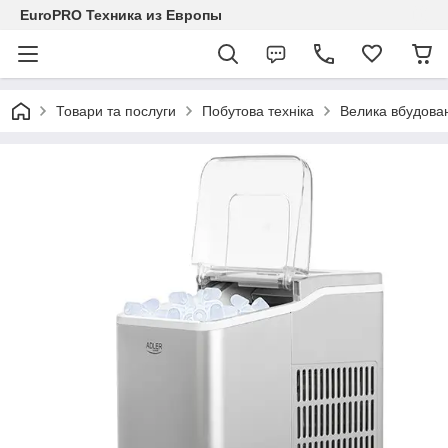
EuroPRO Техника из Европы
Товари та послуги
Побутова техніка
Велика вбудован