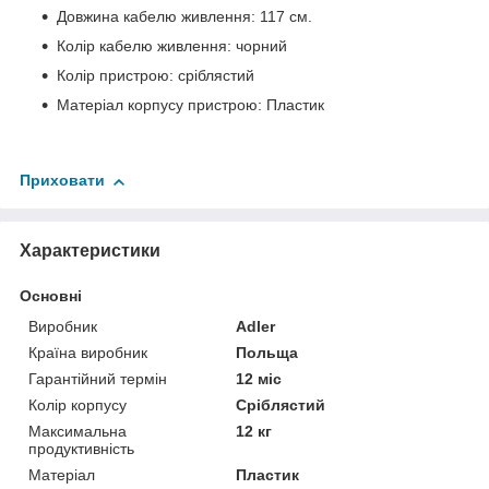
Довжина кабелю живлення: 117 см.
Колір кабелю живлення: чорний
Колір пристрою: сріблястий
Матеріал корпусу пристрою: Пластик
Приховати
Характеристики
Основні
Виробник
Adler
Країна виробник
Польща
Гарантійний термін
12 міс
Колір корпусу
Сріблястий
Максимальна
12 кг
продуктивність
Матеріал
Пластик