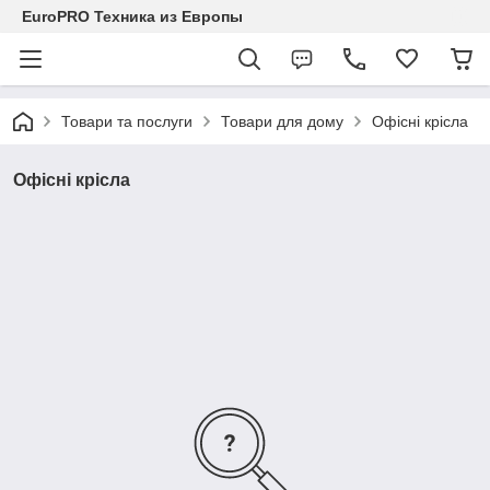
EuroPRO Техника из Европы
Товари та послуги
Товари для дому
Офісні крісла
Офісні крісла