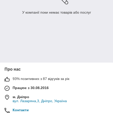
У компанії поки немає товарів або послуг
Про нас
93% позитивних з 87 відгуків за рік
Працює з 30.08.2016
м. Дніпро
вул. Лазаряна,3, Дніпро, Україна
Контакти